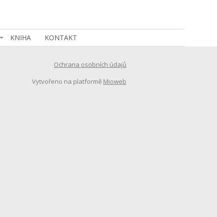
KNIHA
KONTAKT
Ochrana osobních údajů
Vytvořeno na platformě
Mioweb