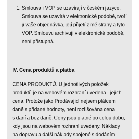
Smlouva i VOP se uzavírají v českém jazyce.
Smlouva se uzavírá v elektronické podobě, tvoří
ji vaše objednávka, její přijetí z mé strany a tyto
VOP. Smlouvu archivuji v elektronické podobě,
není přístupná.
IV. Cena produktů a platba
CENA PRODUKTŮ. U jednotlivých položek
produktů je na webovém rozhraní uvedena i jejich
cena. Protože jako Prodávající nejsem plátcem
daně s přidané hodnoty, není rozlišována cena
s daní a bez daně. Ceny jsou platné po celou dobu,
kdy jsou na webovém rozhraní uvedeny. Náklady
na dopravu a další náklady spojené s dodáním