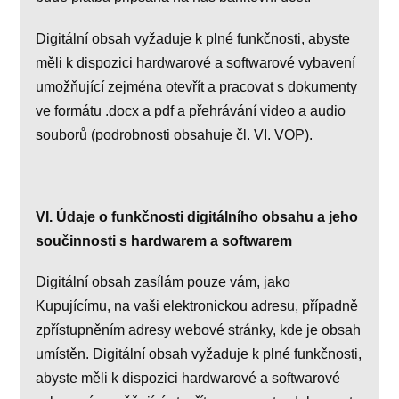
Digitální obsah vyžaduje k plné funkčnosti, abyste
měli k dispozici hardwarové a softwarové vybavení
umožňující zejména otevřít a pracovat s dokumenty
ve formátu .docx a pdf a přehrávání video a audio
souborů (podrobnosti obsahuje čl. VI. VOP).
VI. Údaje o funkčnosti digitálního obsahu a jeho
součinnosti s hardwarem a softwarem
Digitální obsah zasílám pouze vám, jako
Kupujícímu, na vaši elektronickou adresu, případně
zpřístupněním adresy webové stránky, kde je obsah
umístěn. Digitální obsah vyžaduje k plné funkčnosti,
abyste měli k dispozici hardwarové a softwarové