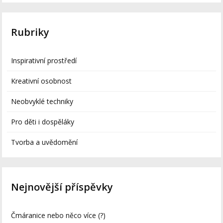
Rubriky
Inspirativní prostředí
Kreativní osobnost
Neobvyklé techniky
Pro děti i dospěláky
Tvorba a uvědomění
Nejnovější příspěvky
Čmáranice nebo něco více (?)