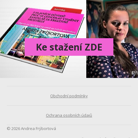
Ke stažení ZDE
Obchodní podmínky
Ochrana osobních údajů
© 2026 Andrea Frýbortová