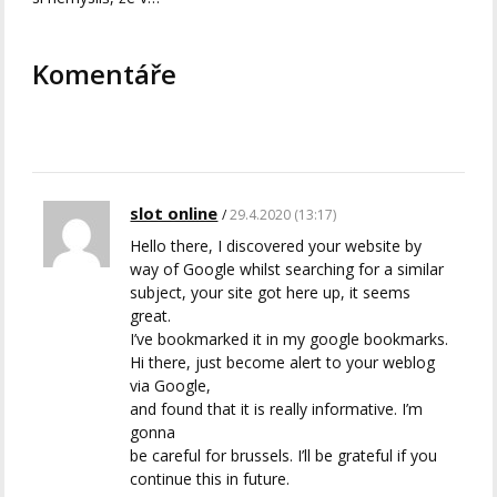
Komentáře
slot online
29.4.2020 (13:17)
Hello there, I discovered your website by
way of Google whilst searching for a similar
subject, your site got here up, it seems
great.
I’ve bookmarked it in my google bookmarks.
Hi there, just become alert to your weblog
via Google,
and found that it is really informative. I’m
gonna
be careful for brussels. I’ll be grateful if you
continue this in future.